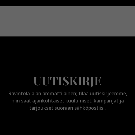
UUTISKIRJE
Ravintola-alan ammattilainen; tilaa uutiskirjeemme,
niin saat ajankohtaiset kuulumiset, kampanjat ja
tarjoukset suoraan sähköpostiisi.