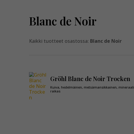
Blanc de Noir
Kaikki tuotteet osastossa:
Blanc de Noir
Gröhl Blanc de Noir Trocken
Kuiva, hedelmäinen, metsämansikkainen, mineraal
raikas