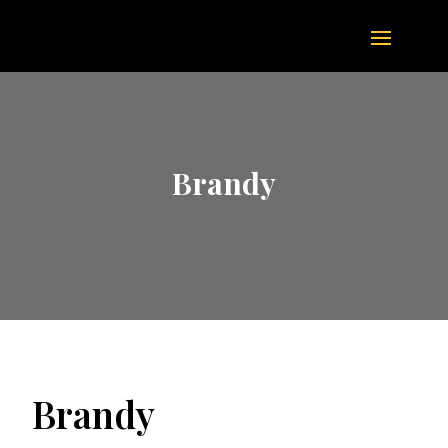
Brandy
Brandy