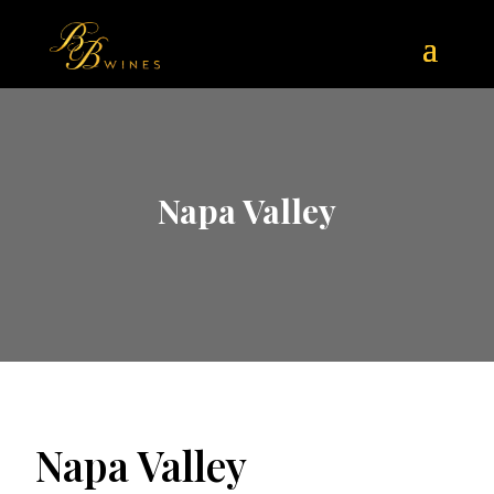
Napa Valley
Napa Valley