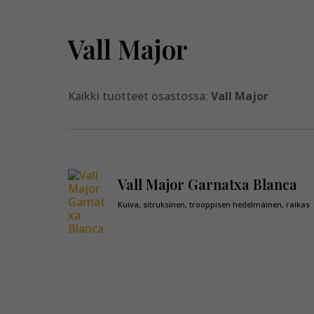
Vall Major
Kaikki tuotteet osastossa:
Vall Major
Vall Major Garnatxa Blanca
Kuiva, sitruksinen, trooppisen hedelmäinen, raikas