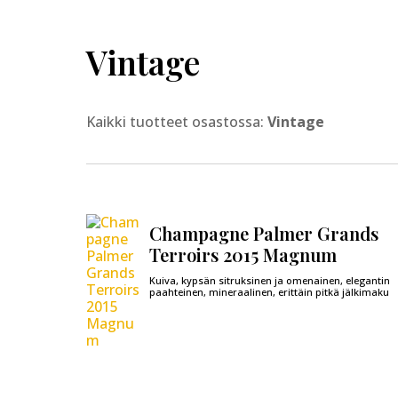
Vintage
Kaikki tuotteet osastossa:
Vintage
Champagne Palmer Grands
Terroirs 2015 Magnum
Kuiva, kypsän sitruksinen ja omenainen, elegantin
paahteinen, mineraalinen, erittäin pitkä jälkimaku