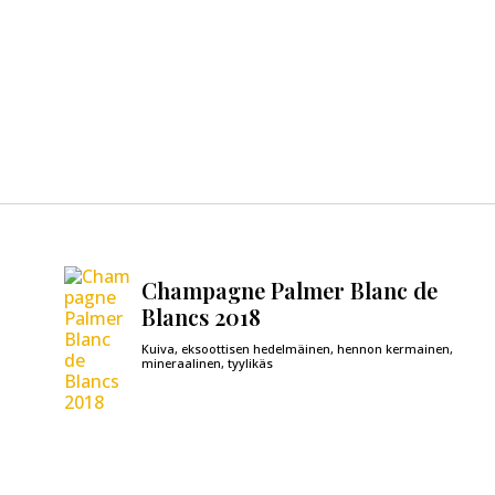
Champagne Palmer Blanc de
Blancs 2018
Kuiva, eksoottisen hedelmäinen, hennon kermainen,
mineraalinen, tyylikäs