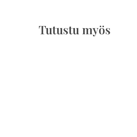
Tutustu myös