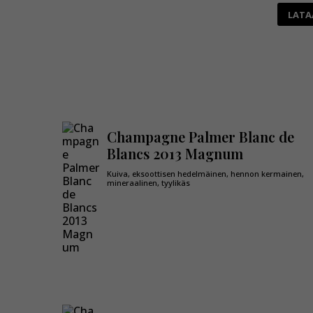
LATA
Champagne Palmer Blanc de
Blancs 2013 Magnum
Kuiva, eksoottisen hedelmäinen, hennon kermainen,
mineraalinen, tyylikäs