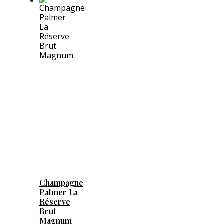
Champagne
Palmer La
Réserve
Brut
Magnum