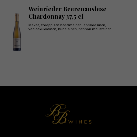
Weinrieder Beerenauslese
Chardonnay 37,5 cl
Makea, trooppisen hedelmäinen, aprikoosinen,
vaaleakukkainen, hunajainen, hennon mausteinen