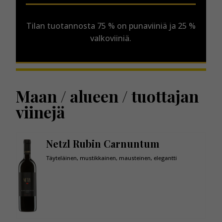
Tilan tuotannosta 75 % on punaviiniä ja 25 %
valkoviiniä.
Maan / alueen / tuottajan
viinejä
Netzl Rubin Carnuntum
Täyteläinen, mustikkainen, mausteinen, elegantti