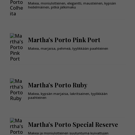
Makea, moniulotteinen, elegantti, mausteinen, kypsän
hedelmäinen, pitkä jälkimaku
Martha’s Porto Pink Port
Makea, marjaisa, pehmeä, tyylikkään paahteinen
Martha’s Porto Ruby
Makea, kypsän marjaisa, lakritsainen, tyylikkään
paahteinen
Martha’s Porto Special Reserve
Makea ja moniulotteinen suutuntuma kuivattujen