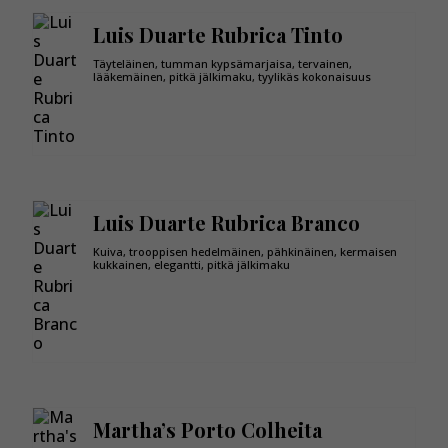
Luis Duarte Rubrica Tinto
Täyteläinen, tumman kypsämarjaisa, tervainen,
lääkemäinen, pitkä jälkimaku, tyylikäs kokonaisuus
Luis Duarte Rubrica Branco
Kuiva, trooppisen hedelmäinen, pähkinäinen, kermaisen
kukkainen, elegantti, pitkä jälkimaku
Martha’s Porto Colheita