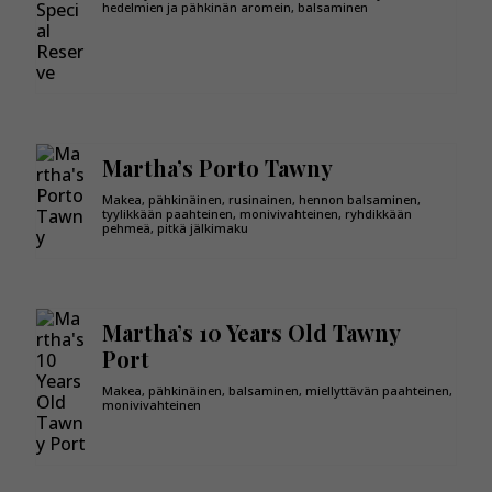
hedelmien ja pähkinän aromein, balsaminen
Martha’s Porto Tawny
Makea, pähkinäinen, rusinainen, hennon balsaminen,
tyylikkään paahteinen, monivivahteinen, ryhdikkään
pehmeä, pitkä jälkimaku
Martha’s 10 Years Old Tawny
Port
Makea, pähkinäinen, balsaminen, miellyttävän paahteinen,
monivivahteinen