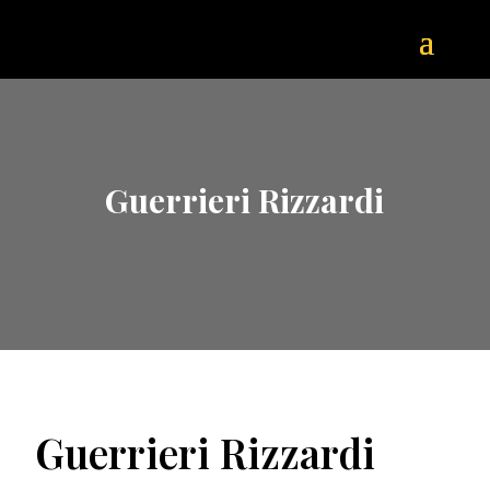
Guerrieri Rizzardi
Guerrieri Rizzardi