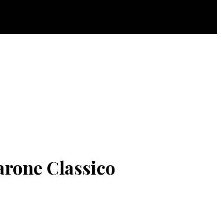
arone Classico