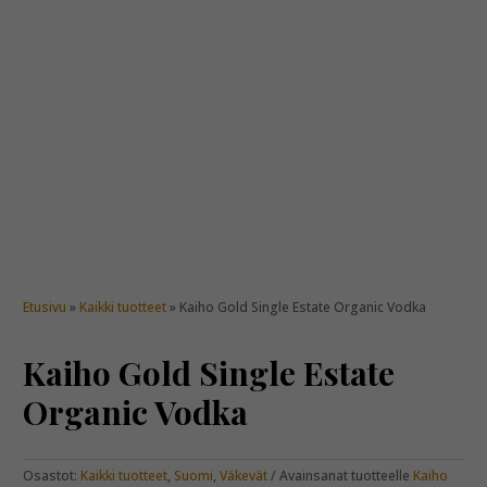
Etusivu
»
Kaikki tuotteet
» Kaiho Gold Single Estate Organic Vodka
Kaiho Gold Single Estate
Organic Vodka
Osastot:
Kaikki tuotteet
,
Suomi
,
Väkevät
Avainsanat tuotteelle
Kaiho