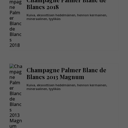
Blancs 2018
Kuiva, eksoottisen hedelmäinen, hennon kermainen,
mineraalinen, tyylikäs
Champagne Palmer Blanc de
Blancs 2013 Magnum
Kuiva, eksoottisen hedelmäinen, hennon kermainen,
mineraalinen, tyylikäs