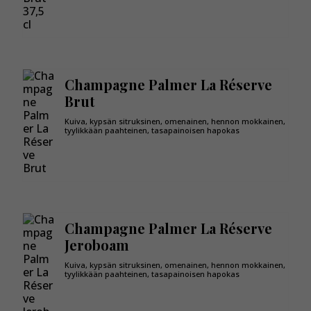
Champagne Palmer La Réserve
Brut
Kuiva, kypsän sitruksinen, omenainen, hennon mokkainen,
tyylikkään paahteinen, tasapainoisen hapokas
Champagne Palmer La Réserve
Jeroboam
Kuiva, kypsän sitruksinen, omenainen, hennon mokkainen,
tyylikkään paahteinen, tasapainoisen hapokas