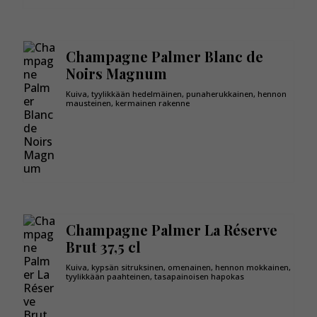
Champagne Palmer Blanc de
Noirs Magnum
Kuiva, tyylikkään hedelmäinen, punaherukkainen, hennon
mausteinen, kermainen rakenne
Champagne Palmer La Réserve
Brut 37,5 cl
Kuiva, kypsän sitruksinen, omenainen, hennon mokkainen,
tyylikkään paahteinen, tasapainoisen hapokas