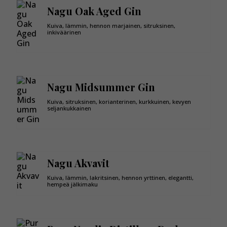
Nagu Oak Aged Gin
Kuiva, lämmin, hennon marjainen, sitruksinen,
inkiväärinen
Nagu Midsummer Gin
Kuiva, sitruksinen, korianterinen, kurkkuinen, kevyen
seljankukkainen
Nagu Akvavit
Kuiva, lämmin, lakritsinen, hennon yrttinen, elegantti,
hempeä jälkimaku