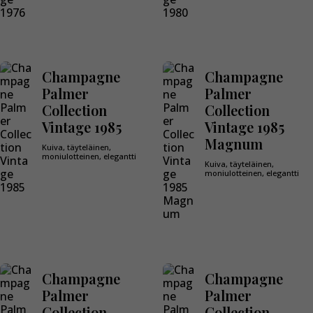
Champagne
Champagne
Palmer
Palmer
Collection
Collection
Vintage 1985
Vintage 1985
Magnum
Kuiva, täyteläinen,
moniulotteinen, elegantti
Kuiva, täyteläinen,
moniulotteinen, elegantti
Champagne
Champagne
Palmer
Palmer
Collection
Collection