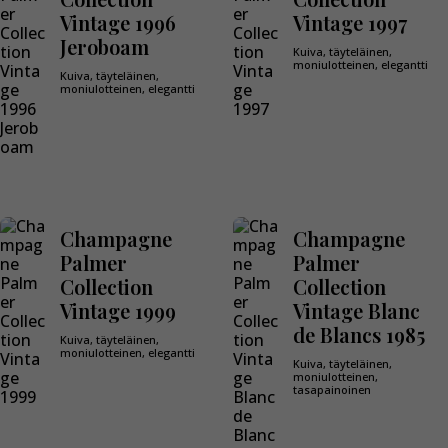
Vintage 1996
Vintage 1997
Jeroboam
Kuiva, täyteläinen,
moniulotteinen, elegantti
Kuiva, täyteläinen,
moniulotteinen, elegantti
Champagne
Champagne
Palmer
Palmer
Collection
Collection
Vintage 1999
Vintage Blanc
de Blancs 1985
Kuiva, täyteläinen,
moniulotteinen, elegantti
Kuiva, täyteläinen,
moniulotteinen,
tasapainoinen