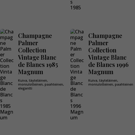
Champagne
Champagne
Palmer
Palmer
Collection
Collection
Vintage Blanc
Vintage Blanc
de Blancs 1985
de Blancs 1996
Magnum
Magnum
Kuiva, täyteläinen,
Kuiva, täyteläinen,
moniulotteinen, paahteinen,
moniulotteinen, paahteinen
elegantti