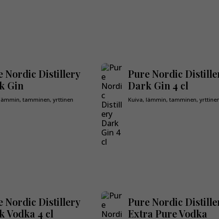
 Nordic Distillery
Pure Nordic Distille
k Gin
Dark Gin 4 cl
 lämmin, tamminen, yrttinen
Kuiva, lämmin, tamminen, yrttine
 Nordic Distillery
Pure Nordic Distille
k Vodka 4 cl
Extra Pure Vodka