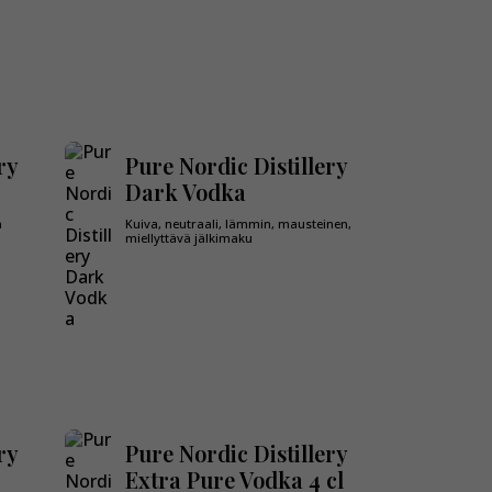
ry
Pure Nordic Distillery
Dark Vodka
n
Kuiva, neutraali, lämmin, mausteinen,
miellyttävä jälkimaku
ry
Pure Nordic Distillery
Extra Pure Vodka 4 cl