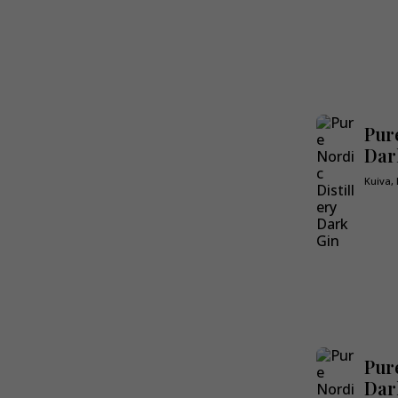
Pure
Dar
Kuiva,
Pure
Dar